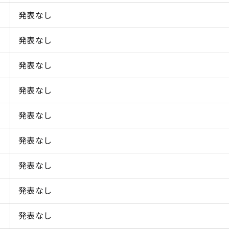
発表なし
発表なし
発表なし
発表なし
発表なし
発表なし
発表なし
発表なし
発表なし