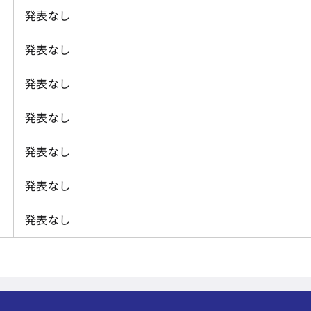
発表なし
発表なし
発表なし
発表なし
発表なし
発表なし
発表なし