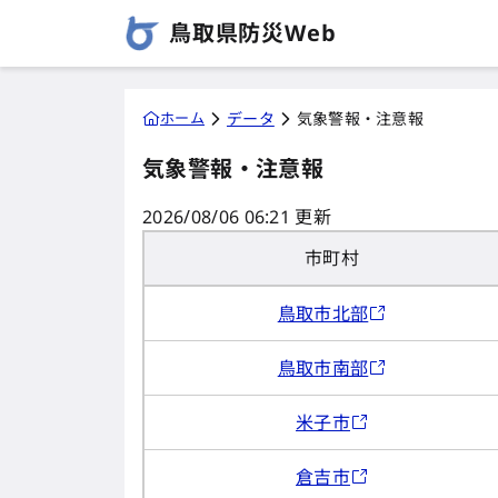
鳥取県防災Web
ホーム
データ
気象警報・注意報
気象警報・注意報
2026/08/06 06:21 更新
市町村
鳥取市北部
鳥取市南部
米子市
倉吉市