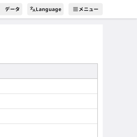
データ
Language
メニュー